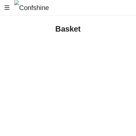
Confshine
Basket