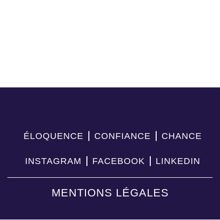
ÉLOQUENCE
CONFIANCE
CHANCE
INSTAGRAM
FACEBOOK
LINKEDIN
MENTIONS LÉGALES